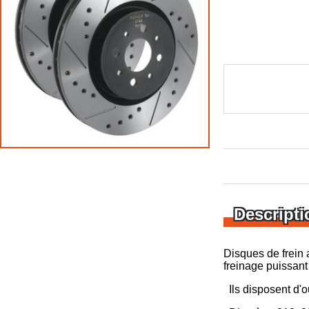
Descripti
Disques de frein 
freinage puissant
Ils disposent d'o