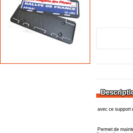
Descripti
avec ce support 
Permet de mainte